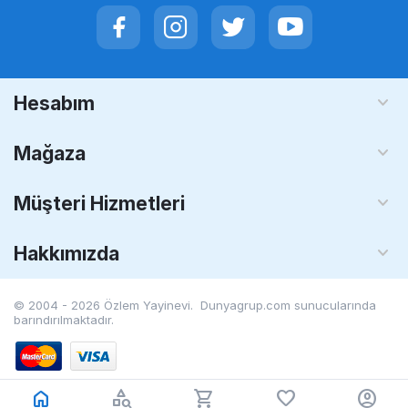
Hesabım
Mağaza
Müşteri Hizmetleri
Hakkımızda
© 2004 - 2026 Özlem Yayinevi. Dunyagrup.com
sunucularında
barındırılmaktadır.