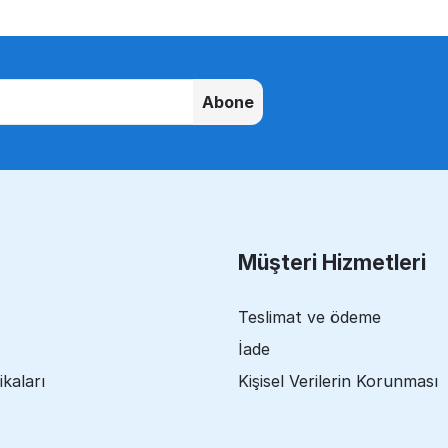
Abone
Müşteri Hizmetleri
Teslimat ve ödeme
İade
ikaları
Kişisel Verilerin Korunması