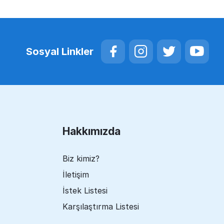
Sosyal Linkler
Hakkımızda
Biz kimiz?
İletişim
İstek Listesi
Karşılaştırma Listesi