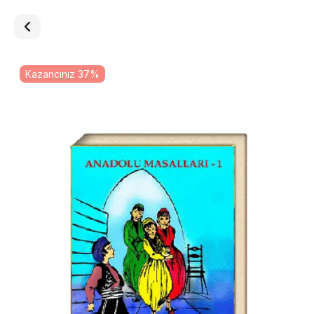
Kazancınız 37%