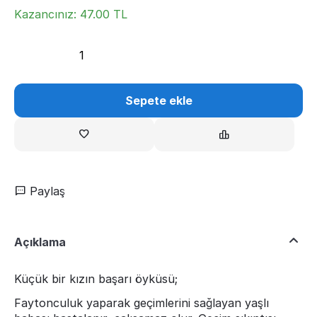
Kazancınız:
47.00
TL
Sepete ekle
Paylaş
Açıklama
Küçük bir kızın başarı öyküsü;
Faytonculuk yaparak geçimlerini sağlayan yaşlı