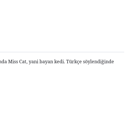
nda Miss Cat, yani bayan kedi. Türkçe söylendiğinde