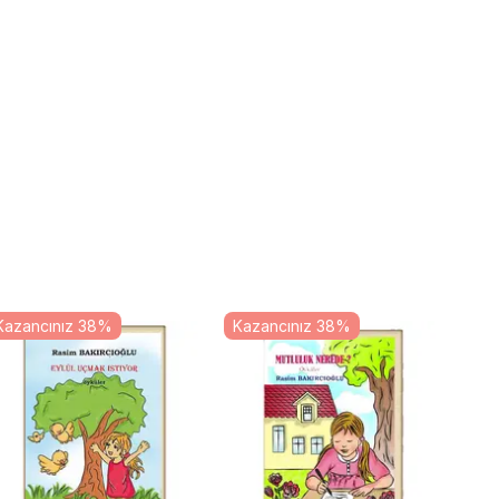
Kazancınız 38%
Kazancınız 38%