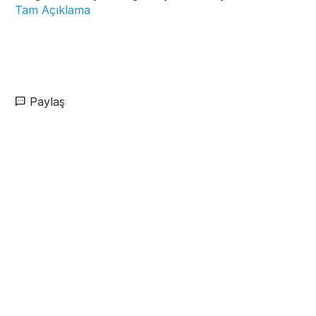
Tam Açıklama
Paylaş