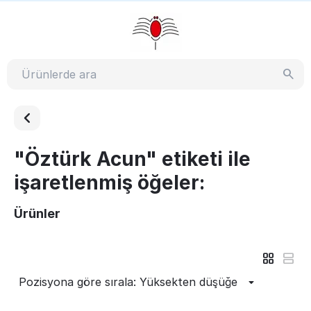
"Öztürk Acun" etiketi ile
işaretlenmiş öğeler:
Ürünler
Pozisyona göre sırala: Yüksekten düşüğe