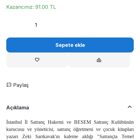
Kazancınız:
91.00
TL
Sepete ekle
Paylaş
Açıklama
İstanbul İl Satranç Hakemi ve BESEM Satranç Kulübünün
kurucusu ve yöneticisi, satranç öğretmeni ve çocuk kitapları
yazarı Zeki Sarıkavak'ın kaleme aldığı "Satrançta Temel