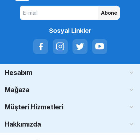
Abone
Sosyal Linkler
Hesabım
Mağaza
Müşteri Hizmetleri
Hakkımızda