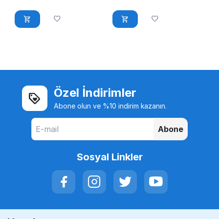
Özel İndirimler
Abone olun ve %10 indirim kazanın.
Abone
Sosyal Linkler