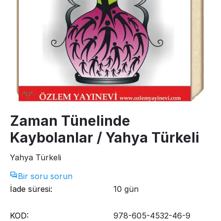
Zaman Tünelinde
Kaybolanlar / Yahya Türkeli
Yahya Türkeli
Bir soru sorun
İade süresi:
10 gün
KOD:
978-605-4532-46-9