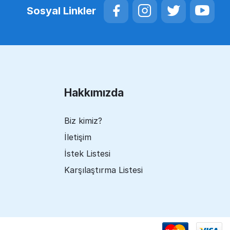
Sosyal Linkler
Hakkımızda
Biz kimiz?
İletişim
İstek Listesi
Karşılaştırma Listesi