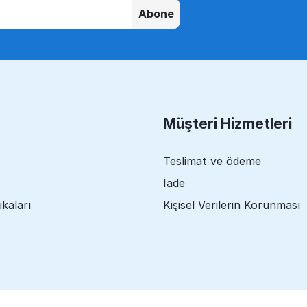
Abone
Müşteri Hizmetleri
Teslimat ve ödeme
İade
ikaları
Kişisel Verilerin Korunması