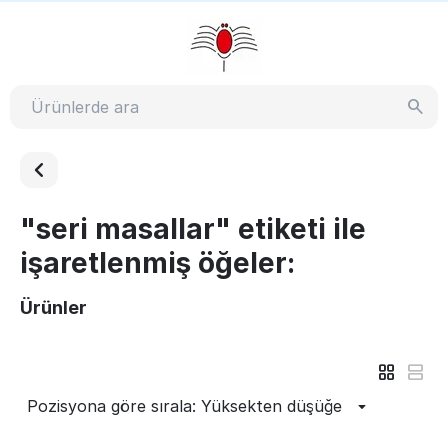
"seri masallar" etiketi ile
işaretlenmiş öğeler:
Ürünler
Pozisyona göre sırala: Yüksekten düşüğe