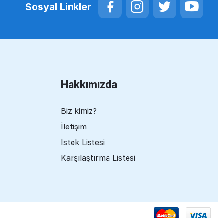
Sosyal Linkler
Hakkımızda
Biz kimiz?
İletişim
İstek Listesi
Karşılaştırma Listesi