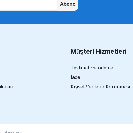
Abone
Müşteri Hizmetleri
Teslimat ve ödeme
İade
ikaları
Kişisel Verilerin Korunması
ırılmaktadır.