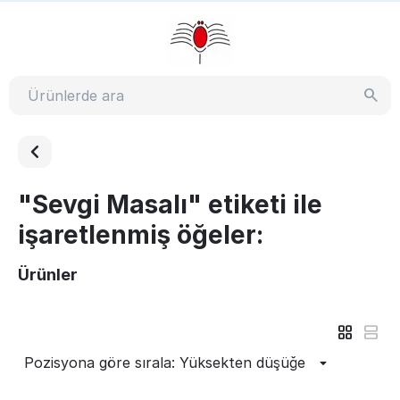
"Sevgi Masalı" etiketi ile
işaretlenmiş öğeler:
Ürünler
Pozisyona göre sırala: Yüksekten düşüğe