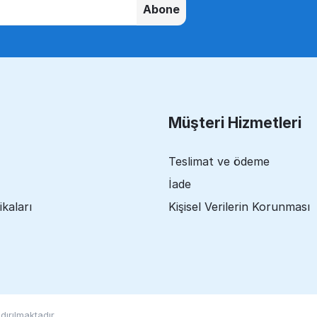
Abone
Müşteri Hizmetleri
Teslimat ve ödeme
İade
ikaları
Kişisel Verilerin Korunması
ırılmaktadır.