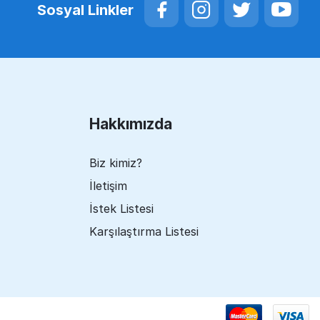
Sosyal Linkler
Hakkımızda
Biz kimiz?
İletişim
İstek Listesi
Karşılaştırma Listesi