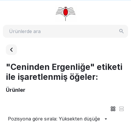
"Ceninden Ergenliğe" etiketi
ile işaretlenmiş öğeler:
Ürünler
Pozisyona göre sırala: Yüksekten düşüğe