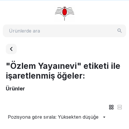
"Özlem Yayaınevi" etiketi ile
işaretlenmiş öğeler:
Ürünler
Pozisyona göre sırala: Yüksekten düşüğe