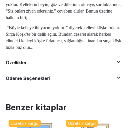
yoktur. Kellelerin beyin, göz ve dillerinin olmayış sorduklarında;
“Siz onları ziyan edersiniz.” cevabını alırlar. Bunun üzerine
halktan biri;
“Böyle kelleye ihtiyacım yoktur!” diyerek kelleyi köşke fırlatır.
Sırça Köşk’te bir delik açılır. Bundan cesaret alarak herkes
elindeki kelleyi köşke fırlatınca, sağlamlığına inanılan sırça köşk
tuzla buz olur...
Özellikler
Ödeme Seçenekleri
Benzer kitaplar
Ücretsiz kargo
Ücretsiz kargo