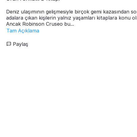
Deniz ulaşımının gelişmesiyle birçok gemi kazasından so
adalara çıkan kişilerin yalnız yaşamları kitaplara konu o
Ancak Robinson Cruseo bu...
Tam Açıklama
Paylaş