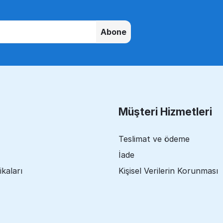
Abone
Müşteri Hizmetleri
Teslimat ve ödeme
İade
ikaları
Kişisel Verilerin Korunması