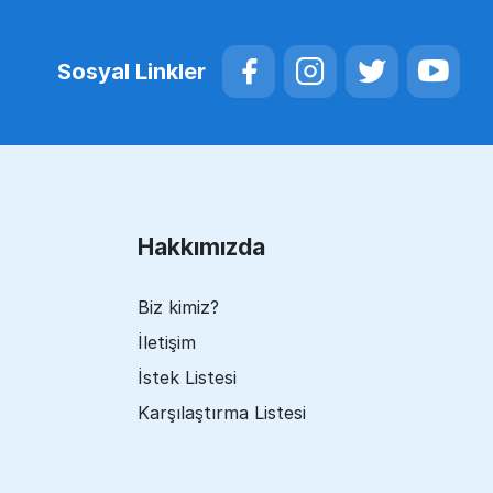
Sosyal Linkler
Hakkımızda
Biz kimiz?
İletişim
İstek Listesi
Karşılaştırma Listesi