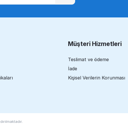
Müşteri Hizmetleri
Teslimat ve ödeme
İade
ikaları
Kişisel Verilerin Korunması
ırılmaktadır.