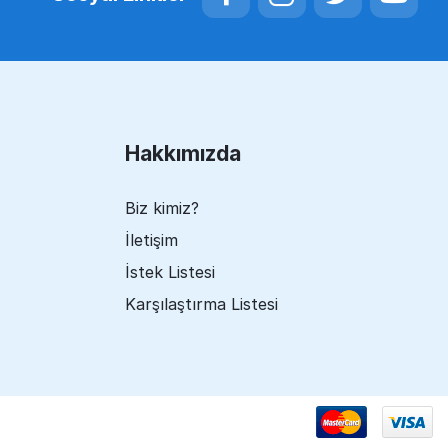
Hakkımızda
Biz kimiz?
İletişim
İstek Listesi
Karşılaştırma Listesi