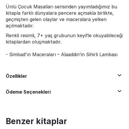
Ünlü Çocuk Masalları serisinden yayımladığımız bu
kitapla farklı dünyalara pencere açmakla birlikte,
geçmişten gelen olaylar ve maceralara yelken
açılmaktadır.
Renkli resimli, 7+ yaş grubunun keyifle okuyabileceği
kitaplardan
oluşmaktadır.
- Simbad'ın Maceraları – Alaaddin'in Sihirli Lambası
Özellikler
Ödeme Seçenekleri
Benzer kitaplar