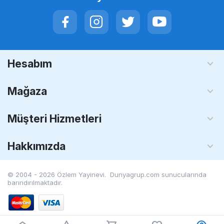
Hesabım
Mağaza
Müşteri Hizmetleri
Hakkımızda
© 2004 - 2026 Özlem Yayinevi. Dunyagrup.com
sunucularında
barındırılmaktadır.