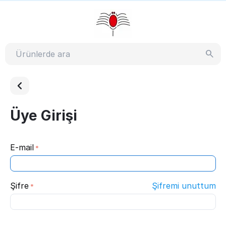
Üye Girişi
E-mail
Şifre
Şifremi unuttum